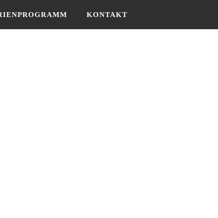
RIENPROGRAMM
KONTAKT