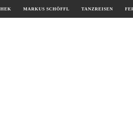
THEK
MARKUS SCHÖFFL
TANZREISEN
FE