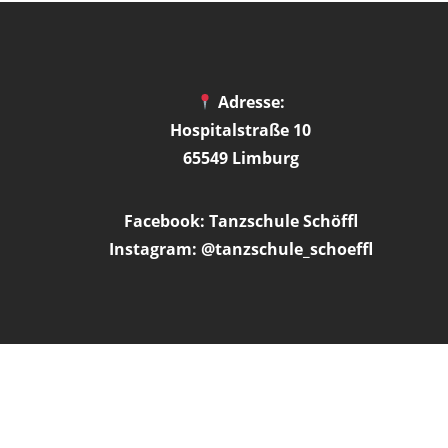
Adresse:
Hospitalstraße 10
65549 Limburg
Facebook: Tanzschule Schöffl
Instagram: @tanzschule_schoeffl