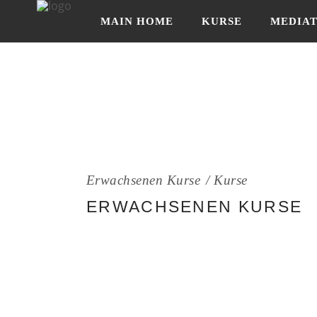
MAIN HOME
KURSE
MEDIA
IMPRESSUM
Erwachsenen Kurse
Kurse
ERWACHSENEN KURSE