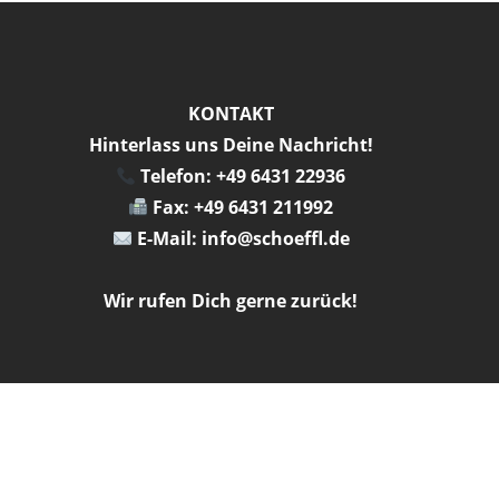
KONTAKT
Hinterlass uns Deine Nachricht!
Telefon: +49 6431 22936
Fax: +49 6431 211992
E-Mail: info@schoeffl.de
Wir rufen Dich gerne zurück!