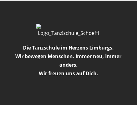
Die Tanzschule im Herzens Limburgs.
Wir bewegen Menschen. Immer neu, immer
anders.
Wir freuen uns auf Dich.