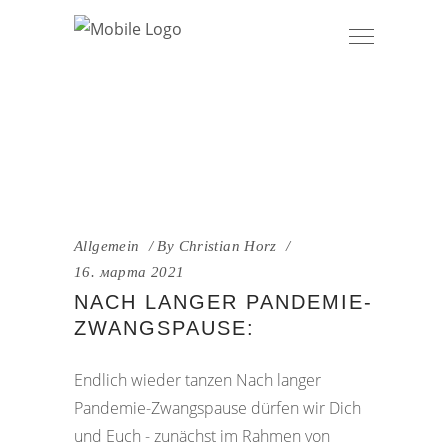
Allgemein
By
Christian Horz
16. марта 2021
NACH LANGER PANDEMIE-
ZWANGSPAUSE:
Endlich wieder tanzen Nach langer
Pandemie-Zwangspause dürfen wir Dich
und Euch - zunächst im Rahmen von