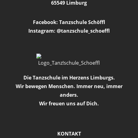
65549 Limburg
Facebook: Tanzschule Schöffl
Instagram: @tanzschule_schoeffl
Die Tanzschule im Herzens Limburgs.
Wir bewegen Menschen. Immer neu, immer
anders.
Wir freuen uns auf Dich.
KONTAKT