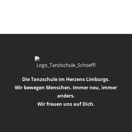
Die Tanzschule im Herzens Limburgs.
Wir bewegen Menschen. Immer neu, immer
anders.
Wir freuen uns auf Dich.