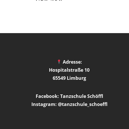
Adresse:
Hospitalstraße 10
65549 Limburg
Facebook: Tanzschule Schöffl
Instagram: @tanzschule_schoeffl