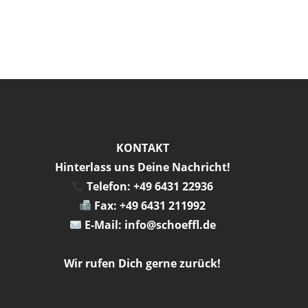
KONTAKT
Hinterlass uns Deine Nachricht!
Telefon: +49 6431 22936
Fax: +49 6431 211992
E-Mail: info@schoeffl.de
Wir rufen Dich gerne zurück!