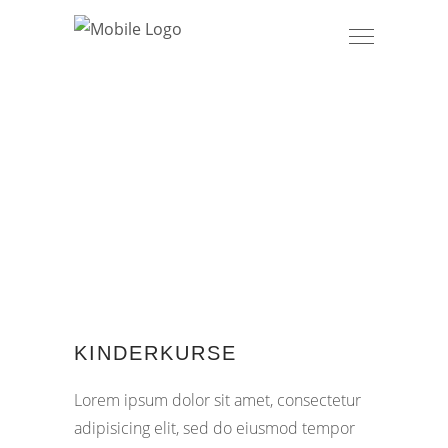
KINDERKURSE
Lorem ipsum dolor sit amet, consectetur
adipisicing elit, sed do eiusmod tempor