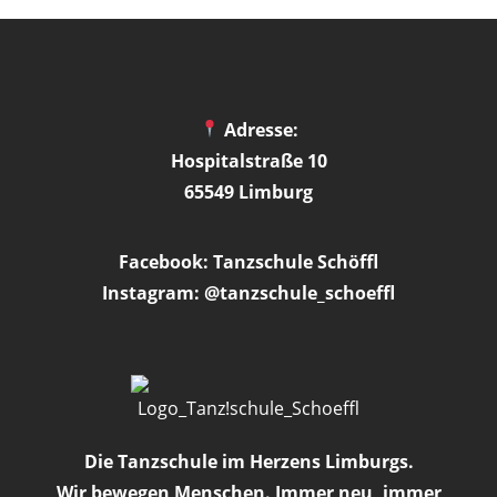
Adresse:
Hospitalstraße 10
65549 Limburg
Facebook: Tanzschule Schöffl
Instagram: @tanzschule_schoeffl
Die Tanzschule im Herzens Limburgs.
Wir bewegen Menschen. Immer neu, immer