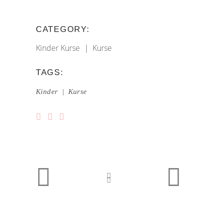
CATEGORY:
Kinder Kurse
Kurse
TAGS:
Kinder
Kurse