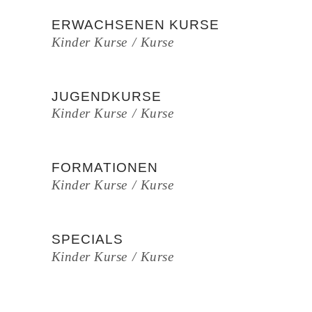
ERWACHSENEN KURSE
Kinder Kurse
Kurse
JUGENDKURSE
Kinder Kurse
Kurse
FORMATIONEN
Kinder Kurse
Kurse
SPECIALS
Kinder Kurse
Kurse